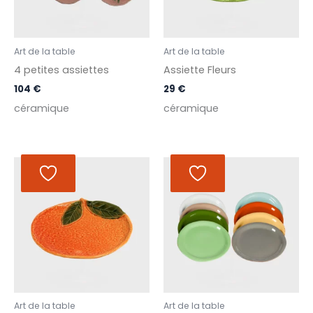
Art de la table
Art de la table
4 petites assiettes
Assiette Fleurs
104
€
29
€
céramique
céramique
Art de la table
Art de la table