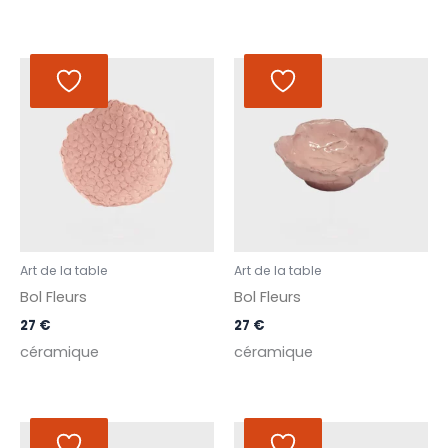
Art de la table
Art de la table
Bol Fleurs
Bol Fleurs
27
€
27
€
céramique
céramique