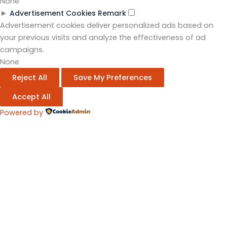
None
►
Advertisement Cookies
Remark
Advertisement cookies deliver personalized ads based on
your previous visits and analyze the effectiveness of ad
campaigns.
None
Reject All
Save My Preferences
Accept All
Powered by