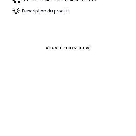
Description du produit
Vous aimerez aussi