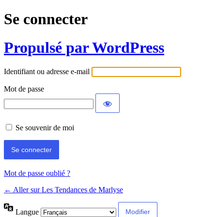
Se connecter
Propulsé par WordPress
Identifiant ou adresse e-mail
Mot de passe
Se souvenir de moi
Mot de passe oublié ?
← Aller sur Les Tendances de Marlyse
Langue