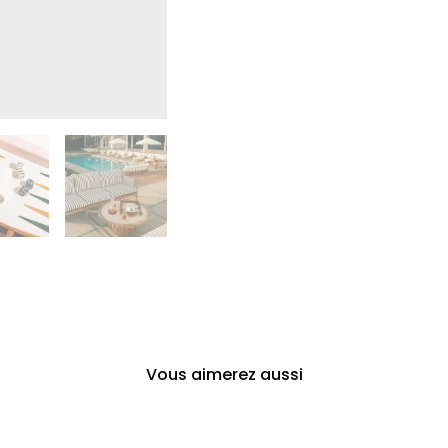
Vous aimerez aussi