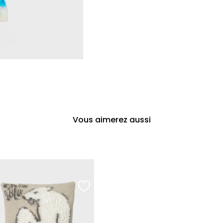
Vous aimerez aussi